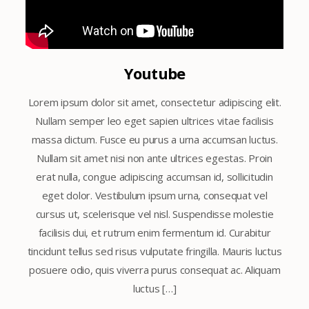
Youtube
Lorem ipsum dolor sit amet, consectetur adipiscing elit.
Nullam semper leo eget sapien ultrices vitae facilisis
massa dictum. Fusce eu purus a urna accumsan luctus.
Nullam sit amet nisi non ante ultrices egestas. Proin
erat nulla, congue adipiscing accumsan id, sollicitudin
eget dolor. Vestibulum ipsum urna, consequat vel
cursus ut, scelerisque vel nisl. Suspendisse molestie
facilisis dui, et rutrum enim fermentum id. Curabitur
tincidunt tellus sed risus vulputate fringilla. Mauris luctus
posuere odio, quis viverra purus consequat ac. Aliquam
luctus […]