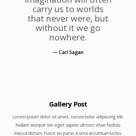
carry us to worlds
that never were, but
without it we go
nowhere.
— Carl Sagan
Gallery Post
Lorem ipsum dolor sit amet, consectetur adipiscing elit.
Nullam semper leo eget sapien ultrices vitae facilisis
massa dictum. Fusce eu purus a urna accumsan luctus.