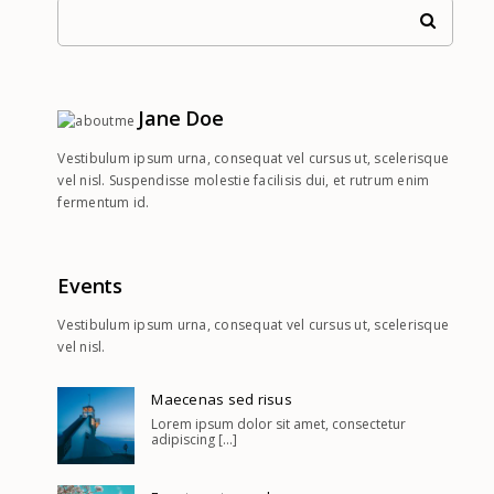
Jane Doe
Vestibulum ipsum urna, consequat vel cursus ut, scelerisque
vel nisl. Suspendisse molestie facilisis dui, et rutrum enim
fermentum id.
Events
Vestibulum ipsum urna, consequat vel cursus ut, scelerisque
vel nisl.
Maecenas sed risus
Lorem ipsum dolor sit amet, consectetur
adipiscing [...]