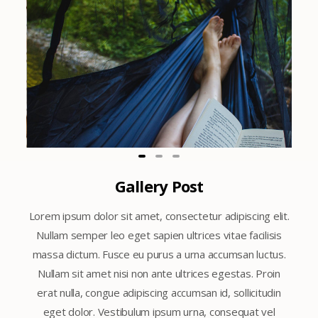
Gallery Post
Lorem ipsum dolor sit amet, consectetur adipiscing elit.
Nullam semper leo eget sapien ultrices vitae facilisis
massa dictum. Fusce eu purus a urna accumsan luctus.
Nullam sit amet nisi non ante ultrices egestas. Proin
erat nulla, congue adipiscing accumsan id, sollicitudin
eget dolor. Vestibulum ipsum urna, consequat vel