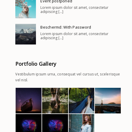
Event postponed
Lorem ipsum dolor sit amet, consectetur
adipiscing [...]
Beschermd: With Password
Lorem ipsum dolor sit amet, consectetur
adipiscing [...]
Portfolio Gallery
Vestibulum ipsum urna, consequat vel cursus ut, scelerisque
vel nisl.