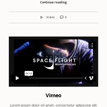
Continue reading
Video
0
Vimeo
Lorem ipsum dolor sit amet, consectetur adipiscing elit.