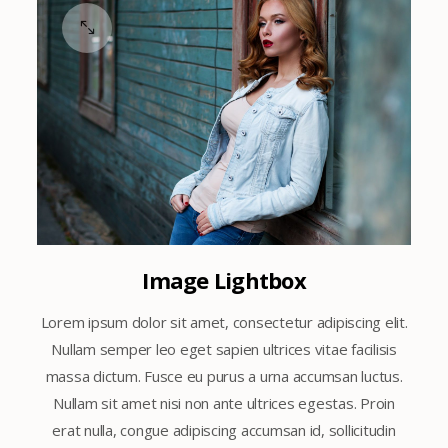
Image Lightbox
Lorem ipsum dolor sit amet, consectetur adipiscing elit.
Nullam semper leo eget sapien ultrices vitae facilisis
massa dictum. Fusce eu purus a urna accumsan luctus.
Nullam sit amet nisi non ante ultrices egestas. Proin
erat nulla, congue adipiscing accumsan id, sollicitudin