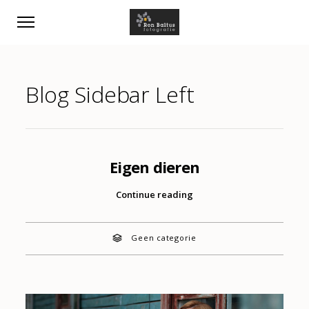
Blog Sidebar Left
Eigen dieren
Continue reading
Geen categorie