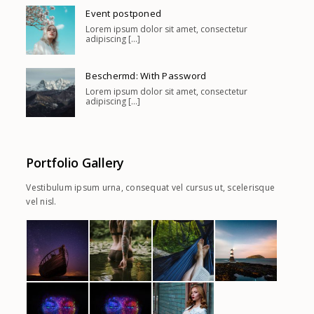
Event postponed
Lorem ipsum dolor sit amet, consectetur
adipiscing [...]
Beschermd: With Password
Lorem ipsum dolor sit amet, consectetur
adipiscing [...]
Portfolio Gallery
Vestibulum ipsum urna, consequat vel cursus ut, scelerisque
vel nisl.