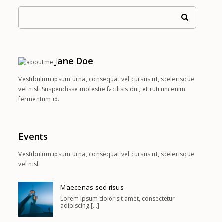
Jane Doe
Vestibulum ipsum urna, consequat vel cursus ut, scelerisque
vel nisl. Suspendisse molestie facilisis dui, et rutrum enim
fermentum id.
Events
Vestibulum ipsum urna, consequat vel cursus ut, scelerisque
vel nisl.
Maecenas sed risus
Lorem ipsum dolor sit amet, consectetur
adipiscing [...]