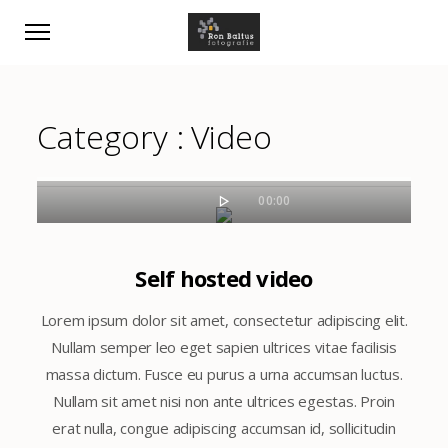
Category :
Video
00:00
Self hosted video
Lorem ipsum dolor sit amet, consectetur adipiscing elit.
Nullam semper leo eget sapien ultrices vitae facilisis
massa dictum. Fusce eu purus a urna accumsan luctus.
Nullam sit amet nisi non ante ultrices egestas. Proin
erat nulla, congue adipiscing accumsan id, sollicitudin