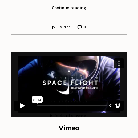
Continue reading
Video
0
Vimeo