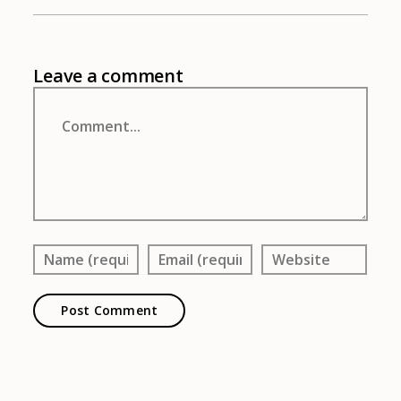
Leave a comment
Comment