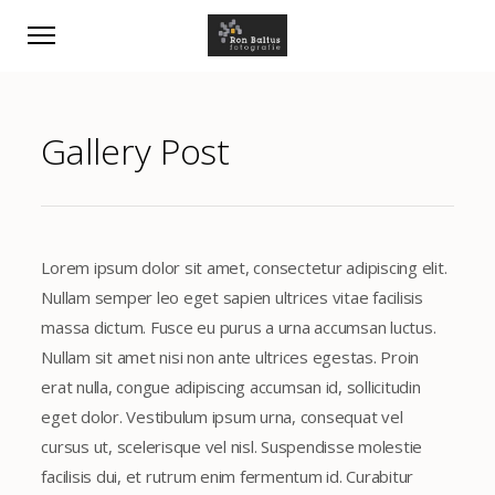
Gallery Post
Lorem ipsum dolor sit amet, consectetur adipiscing elit.
Nullam semper leo eget sapien ultrices vitae facilisis
massa dictum. Fusce eu purus a urna accumsan luctus.
Nullam sit amet nisi non ante ultrices egestas. Proin
erat nulla, congue adipiscing accumsan id, sollicitudin
eget dolor. Vestibulum ipsum urna, consequat vel
cursus ut, scelerisque vel nisl. Suspendisse molestie
facilisis dui, et rutrum enim fermentum id. Curabitur