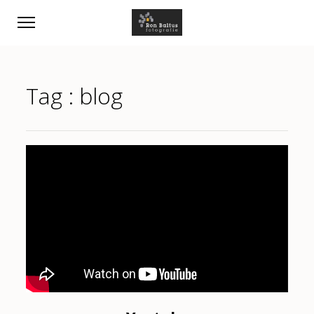
Tag :
blog