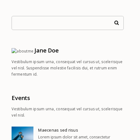
Jane Doe
Vestibulum ipsum urna, consequat vel cursus ut, scelerisque
vel nisl. Suspendisse molestie facilisis dui, et rutrum enim
fermentum id.
Events
Vestibulum ipsum urna, consequat vel cursus ut, scelerisque
vel nisl.
Maecenas sed risus
Lorem ipsum dolor sit amet, consectetur