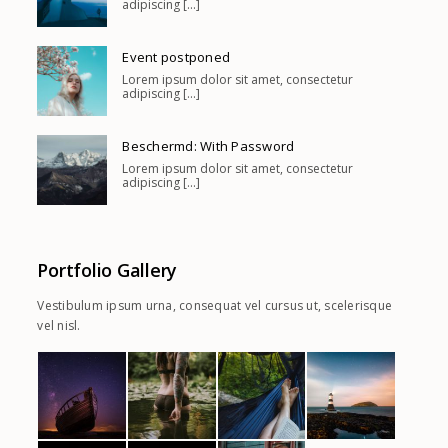
adipiscing [...]
Event postponed
Lorem ipsum dolor sit amet, consectetur
adipiscing [...]
Beschermd: With Password
Lorem ipsum dolor sit amet, consectetur
adipiscing [...]
Portfolio Gallery
Vestibulum ipsum urna, consequat vel cursus ut, scelerisque
vel nisl.