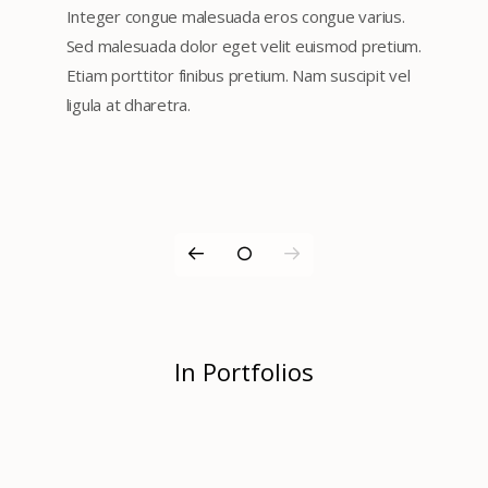
Integer congue malesuada eros congue varius.
Sed malesuada dolor eget velit euismod pretium.
Etiam porttitor finibus pretium. Nam suscipit vel
ligula at dharetra.
In Portfolios