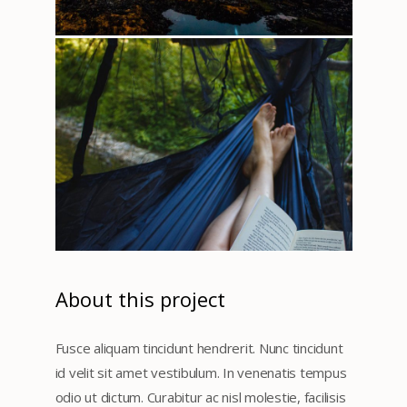
About this project
Fusce aliquam tincidunt hendrerit. Nunc tincidunt
id velit sit amet vestibulum. In venenatis tempus
odio ut dictum. Curabitur ac nisl molestie, facilisis