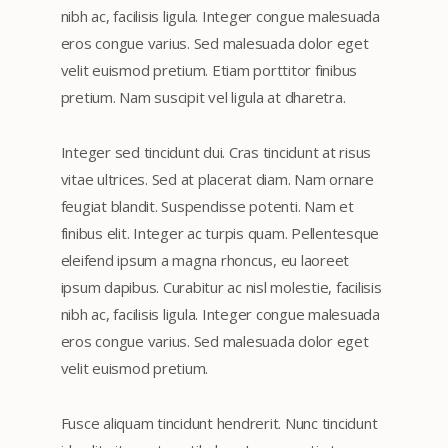
nibh ac, facilisis ligula. Integer congue malesuada
eros congue varius. Sed malesuada dolor eget
velit euismod pretium. Etiam porttitor finibus
pretium. Nam suscipit vel ligula at dharetra.
Integer sed tincidunt dui. Cras tincidunt at risus
vitae ultrices. Sed at placerat diam. Nam ornare
feugiat blandit. Suspendisse potenti. Nam et
finibus elit. Integer ac turpis quam. Pellentesque
eleifend ipsum a magna rhoncus, eu laoreet
ipsum dapibus. Curabitur ac nisl molestie, facilisis
nibh ac, facilisis ligula. Integer congue malesuada
eros congue varius. Sed malesuada dolor eget
velit euismod pretium.
Fusce aliquam tincidunt hendrerit. Nunc tincidunt