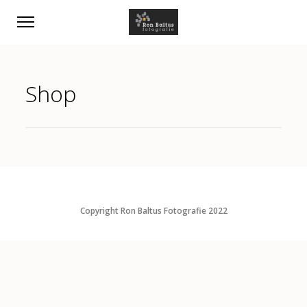
Shop
Copyright Ron Baltus Fotografie 2022