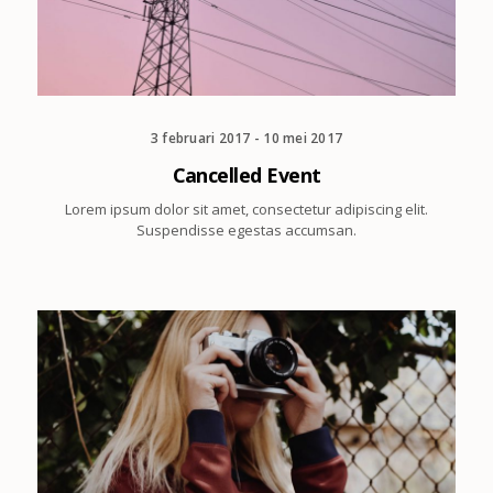
3 februari 2017 - 10 mei 2017
Cancelled Event
Lorem ipsum dolor sit amet, consectetur adipiscing elit.
Suspendisse egestas accumsan.