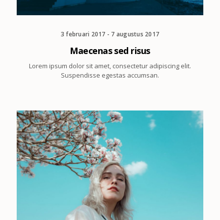
3 februari 2017 - 7 augustus 2017
Maecenas sed risus
Lorem ipsum dolor sit amet, consectetur adipiscing elit.
Suspendisse egestas accumsan.