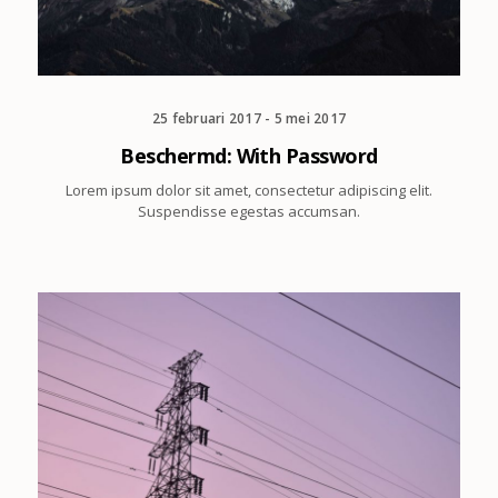
25 februari 2017 - 5 mei 2017
Beschermd: With Password
Lorem ipsum dolor sit amet, consectetur adipiscing elit.
Suspendisse egestas accumsan.