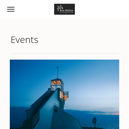
Events