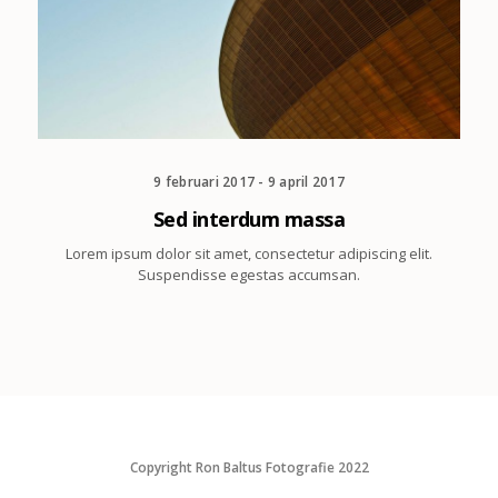
9 februari 2017 - 9 april 2017
Sed interdum massa
Lorem ipsum dolor sit amet, consectetur adipiscing elit.
Suspendisse egestas accumsan.
Copyright Ron Baltus Fotografie 2022