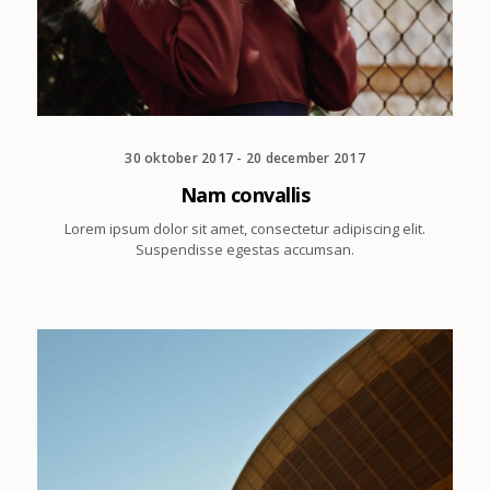
30 oktober 2017 - 20 december 2017
Nam convallis
Lorem ipsum dolor sit amet, consectetur adipiscing elit.
Suspendisse egestas accumsan.