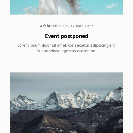
4 februari 2017 - 12 april 2017
Event postponed
Lorem ipsum dolor sit amet, consectetur adipiscing elit.
Suspendisse egestas accumsan.